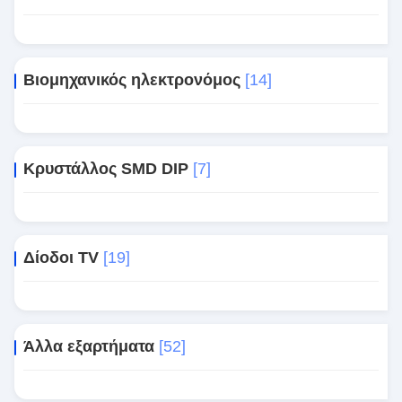
Βιομηχανικός ηλεκτρονόμος
[14]
Κρυστάλλος SMD DIP
[7]
Δίοδοι TV
[19]
Άλλα εξαρτήματα
[52]