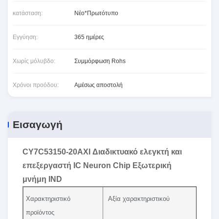
κατάσταση:
Νέο*Πρωτότυπο
Εγγύηση:
365 ημέρες
Χωρίς μόλυβδο:
Συμμόρφωση Rohs
Χρόνοι προόδου:
Αμέσως αποστολή
Εισαγωγή
CY7C53150-20AXI Διαδικτυακό ελεγκτή και
επεξεργαστή IC Neuron Chip Εξωτερική
μνήμη IND
Χαρακτηριστικό
Αξία χαρακτηριστικού
προϊόντος