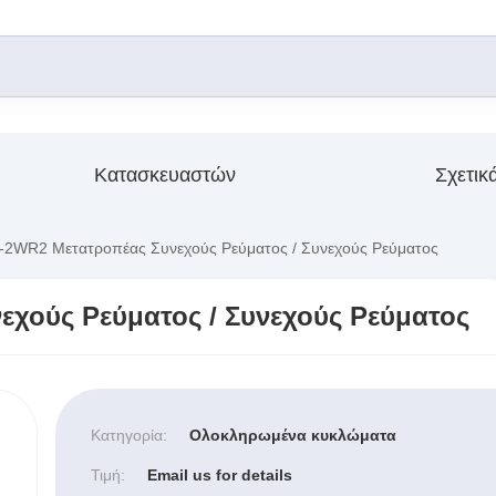
Κατασκευαστών
Σχετικ
2WR2 Μετατροπέας Συνεχούς Ρεύματος / Συνεχούς Ρεύματος
χούς Ρεύματος / Συνεχούς Ρεύματος
Κατηγορία:
Ολοκληρωμένα κυκλώματα
Τιμή:
Email us for details