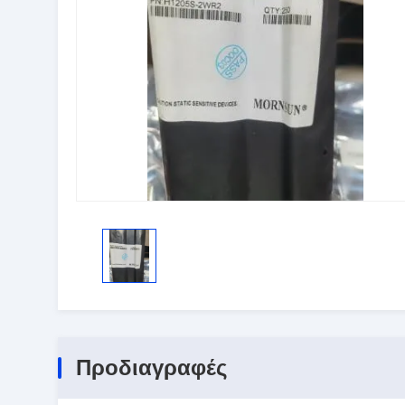
Προδιαγραφές