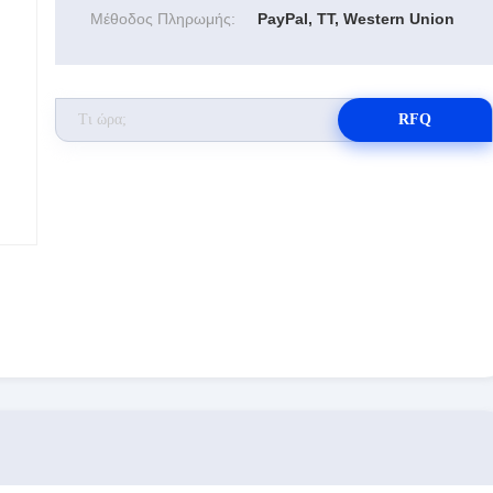
Μέθοδος Πληρωμής:
PayPal, TT, Western Union
RFQ