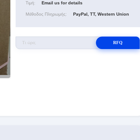
Τιμή:
Email us for details
Μέθοδος Πληρωμής:
PayPal, TT, Western Union
RFQ