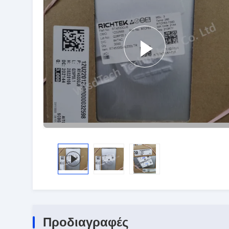
Προδιαγραφές