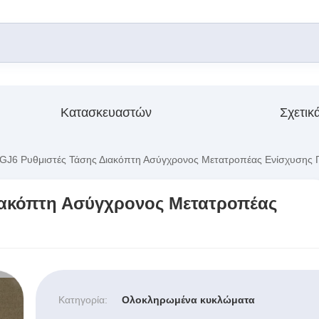
Κατασκευαστών
Σχετικ
J6 Ρυθμιστές Τάσης Διακόπτη Ασύγχρονος Μετατροπέας Ενίσχυσης 
ιακόπτη Ασύγχρονος Μετατροπέας
Κατηγορία:
Ολοκληρωμένα κυκλώματα