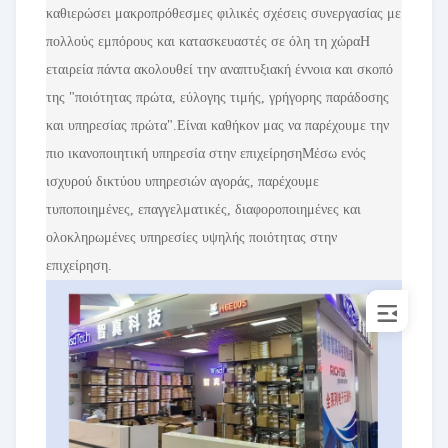
καθιερώσει μακροπρόθεσμες φιλικές σχέσεις συνεργασίας με
πολλούς εμπόρους και κατασκευαστές σε όλη τη χώραΗ
εταιρεία πάντα ακολουθεί την αναπτυξιακή έννοια και σκοπό
της "ποιότητας πρώτα, εύλογης τιμής, γρήγορης παράδοσης
και υπηρεσίας πρώτα".Είναι καθήκον μας να παρέχουμε την
πιο ικανοποιητική υπηρεσία στην επιχείρησηΜέσω ενός
ισχυρού δικτύου υπηρεσιών αγοράς, παρέχουμε
τυποποιημένες, επαγγελματικές, διαφοροποιημένες και
ολοκληρωμένες υπηρεσίες υψηλής ποιότητας στην
επιχείρηση.