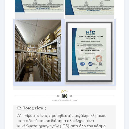
Ε: Ποιος είσαι;
Α1: Είμαστε ένας προμηθευτής μεγάλης κλίμακας
που ειδικεύεται σε διάσημα ολοκληρωμένα
κυκλώματα ημιαγωγών (ICS) από όλο τον κόσμο