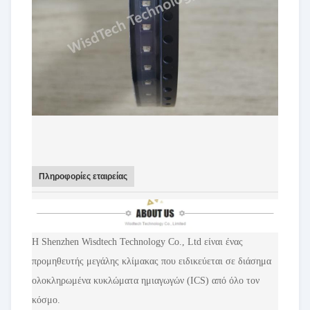
Πληροφορίες εταιρείας
Η Shenzhen Wisdtech Technology Co., Ltd είναι ένας
προμηθευτής μεγάλης κλίμακας που ειδικεύεται σε διάσημα
ολοκληρωμένα κυκλώματα ημιαγωγών (ICS) από όλο τον
κόσμο.