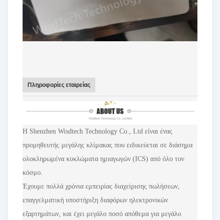
Πληροφορίες εταιρείας
Η Shenzhen Wisdtech Technology Co., Ltd είναι ένας
προμηθευτής μεγάλης κλίμακας που ειδικεύεται σε διάσημα
ολοκληρωμένα κυκλώματα ημιαγωγών (ICS) από όλο τον
κόσμο.
Έχουμε πολλά χρόνια εμπειρίας διαχείρισης πωλήσεων,
επαγγελματική υποστήριξη διαφόρων ηλεκτρονικών
εξαρτημάτων, και έχει μεγάλο ποσό απόθεμα για μεγάλο