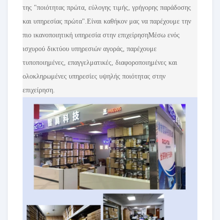
της "ποιότητας πρώτα, εύλογης τιμής, γρήγορης παράδοσης
και υπηρεσίας πρώτα".Είναι καθήκον μας να παρέχουμε την
πιο ικανοποιητική υπηρεσία στην επιχείρησηΜέσω ενός
ισχυρού δικτύου υπηρεσιών αγοράς, παρέχουμε
τυποποιημένες, επαγγελματικές, διαφοροποιημένες και
ολοκληρωμένες υπηρεσίες υψηλής ποιότητας στην
επιχείρηση.