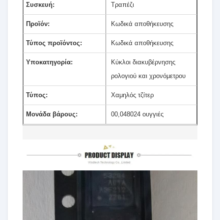
Συσκευή:
Τραπέζι
Προϊόν:
Κωδικά αποθήκευσης
Τύπος προϊόντος:
Κωδικά αποθήκευσης
Υποκατηγορία:
Κύκλοι διακυβέρνησης
ρολογιού και χρονόμετρου
Τύπος:
Χαμηλός τζίτερ
Μονάδα βάρους:
00,048024 ουγγιές