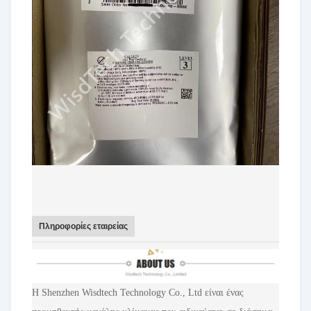
Πληροφορίες εταιρείας
Η Shenzhen Wisdtech Technology Co., Ltd είναι ένας