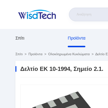
Σπίτι
Προϊόντα
Σπίτι
>
Προϊόντα
>
Ολοκληρωμένα Κυκλώματα
>
Δελτίο Ε
Δελτίο ΕΚ 10-1994, Σημείο 2.1.