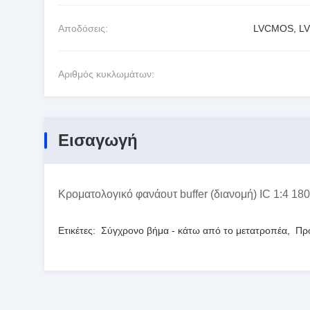
Αποδόσεις:
LVCMOS, L
Αριθμός κυκλωμάτων:
Εισαγωγή
Κροματολογικό φανάουτ buffer (διανομή) IC 1:4 
Ετικέτες:
Σύγχρονο βήμα - κάτω από το μετατροπέα
,
Πρ