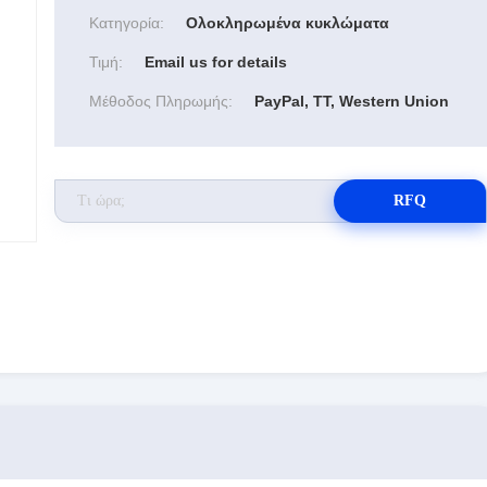
Κατηγορία:
Ολοκληρωμένα κυκλώματα
Τιμή:
Email us for details
Μέθοδος Πληρωμής:
PayPal, TT, Western Union
RFQ