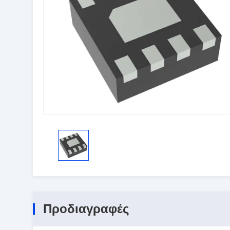
Προδιαγραφές