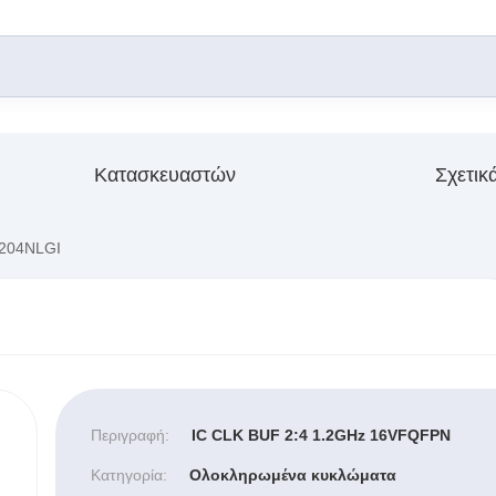
Κατασκευαστών
Σχετικ
204NLGI
Περιγραφή:
IC CLK BUF 2:4 1.2GHz 16VFQFPN
Κατηγορία:
Ολοκληρωμένα κυκλώματα