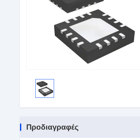
Προδιαγραφές