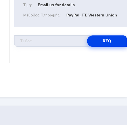
Τιμή:
Email us for details
Μέθοδος Πληρωμής:
PayPal, TT, Western Union
RFQ