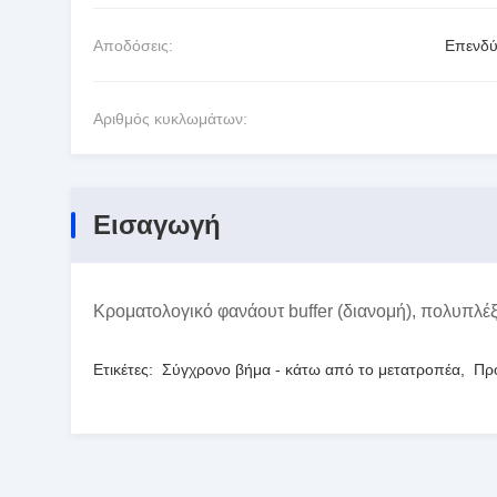
Αποδόσεις:
Επενδύ
Αριθμός κυκλωμάτων:
Εισαγωγή
Κροματολογικό φανάουτ buffer (διανομή), πολυπλ
Ετικέτες:
Σύγχρονο βήμα - κάτω από το μετατροπέα
,
Πρ